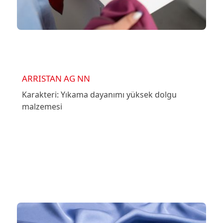
ARRISTAN AG NN
Karakteri: Yıkama dayanımı yüksek dolgu
malzemesi