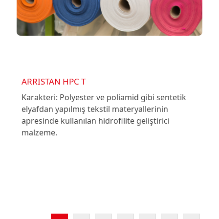
ARRISTAN HPC T
Karakteri: Polyester ve poliamid gibi sentetik
elyafdan yapılmış tekstil materyallerinin
apresinde kullanılan hidrofilite geliştirici
malzeme.