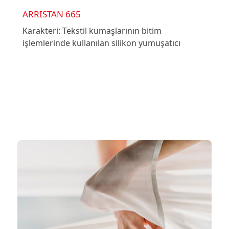
ARRISTAN 665
Karakteri: Tekstil kumaşlarının bitim
işlemlerinde kullanılan silikon yumuşatıcı