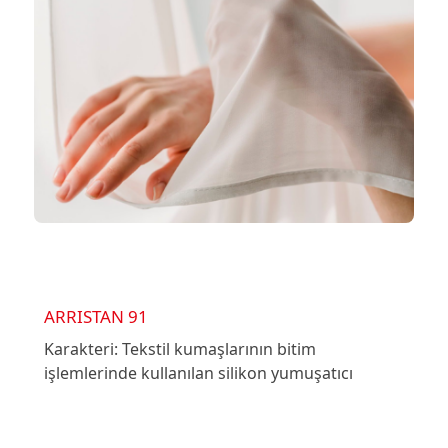
ARRISTAN 91
Karakteri: Tekstil kumaşlarının bitim
işlemlerinde kullanılan silikon yumuşatıcı