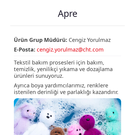
Apre
Ürün Grup Müdürü:
Cengiz Yorulmaz
E-Posta:
cengiz.yorulmaz@cht.com
Tekstil bakım prosesleri için bakım,
temizlik, yenilikçi yıkama ve dozajlama
ürünleri sunuyoruz.
Ayrıca boya yardımcılarımız, renklere
istenilen derinliği ve parlaklığı kazandırır.