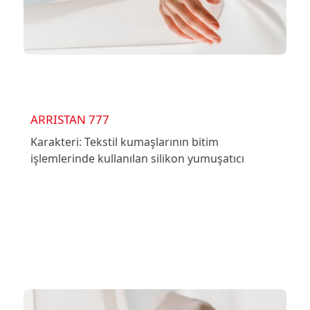
ARRISTAN 777
Karakteri: Tekstil kumaşlarının bitim
işlemlerinde kullanılan silikon yumuşatıcı