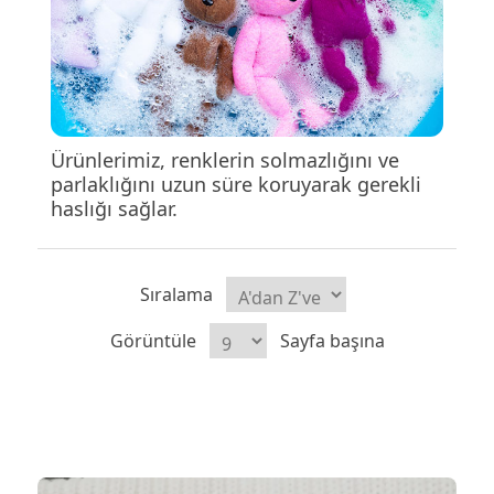
Ürünlerimiz, renklerin solmazlığını ve
parlaklığını uzun süre koruyarak gerekli
haslığı sağlar.
Sıralama
Görüntüle
Sayfa başına