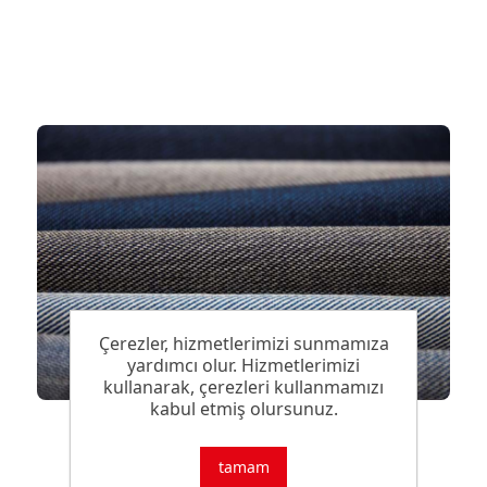
Çerezler, hizmetlerimizi sunmamıza
yardımcı olur. Hizmetlerimizi
kullanarak, çerezleri kullanmamızı
kabul etmiş olursunuz.
tamam