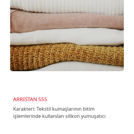
ARRISTAN 555
Karakteri: Tekstil kumaşlarının bitim
işlemlerinde kullanılan silikon yumuşatıcı