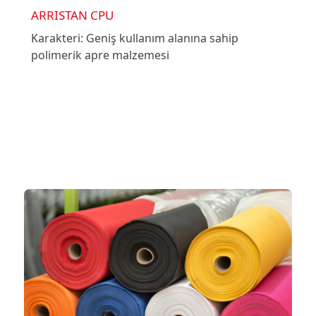
ARRISTAN CPU
Karakteri: Geniş kullanım alanına sahip
polimerik apre malzemesi