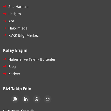
Site Haritası
İletişim
Ara
Hakkımızda
KVKK Bilgi Merkezi
Kolay Erişim
Haberler ve Teknik Bültenler
Blog
Kariyer
Bizi Takip Edin