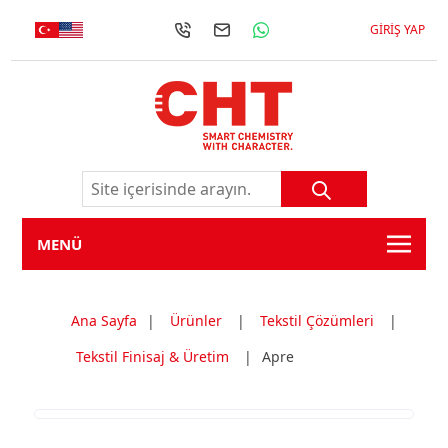
GIRIŞ YAP
MENÜ
Ana Sayfa
|
Ürünler
|
Tekstil Çözümleri
|
Tekstil Finisaj & Üretim
|
Apre