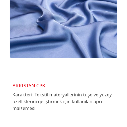
ARRISTAN CPK
Karakteri: Tekstil materyallerinin tuşe ve yüzey
özelliklerini geliştirmek için kullanılan apre
malzemesi