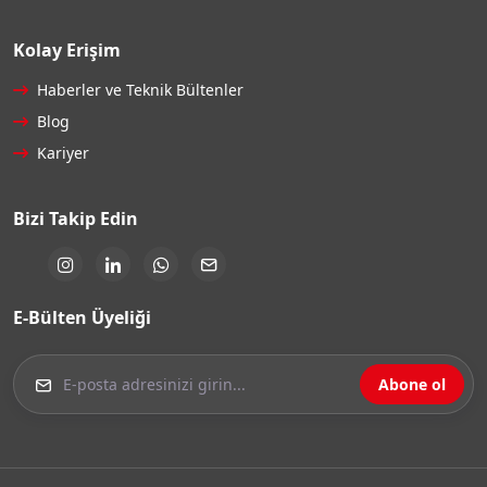
Kolay Erişim
Haberler ve Teknik Bültenler
Blog
Kariyer
Bizi Takip Edin
E-Bülten Üyeliği
Abone ol