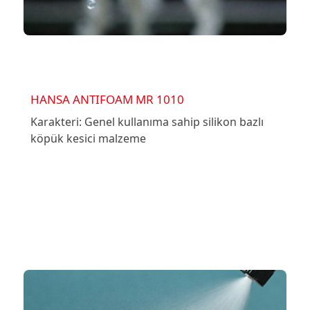
HANSA ANTIFOAM MR 1010
Karakteri: Genel kullanıma sahip silikon bazlı
köpük kesici malzeme