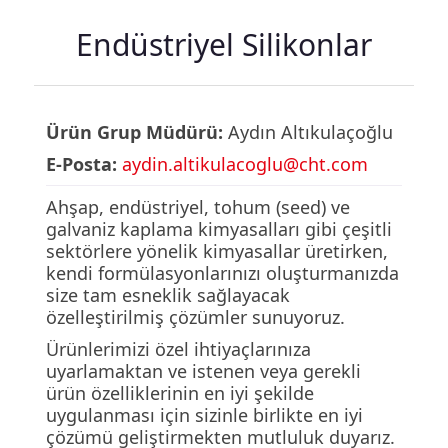
Endüstriyel Silikonlar
Ürün Grup Müdürü:
Aydın Altıkulaçoğlu
E-Posta:
aydin.altikulacoglu@cht.com
Ahşap, endüstriyel, tohum (seed) ve
galvaniz kaplama kimyasalları gibi çeşitli
sektörlere yönelik kimyasallar üretirken,
kendi formülasyonlarınızı oluşturmanızda
size tam esneklik sağlayacak
özelleştirilmiş çözümler sunuyoruz.
Ürünlerimizi özel ihtiyaçlarınıza
uyarlamaktan ve istenen veya gerekli
ürün özelliklerinin en iyi şekilde
uygulanması için sizinle birlikte en iyi
çözümü geliştirmekten mutluluk duyarız.