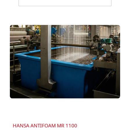
HANSA ANTIFOAM MR 1100