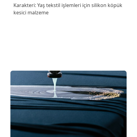
Karakteri: Yaş tekstil işlemleri için silikon köpük
kesici malzeme