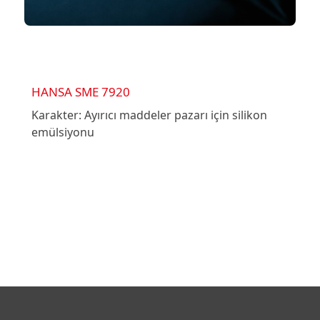
HANSA SME 7920
Karakter: Ayırıcı maddeler pazarı için silikon
emülsiyonu