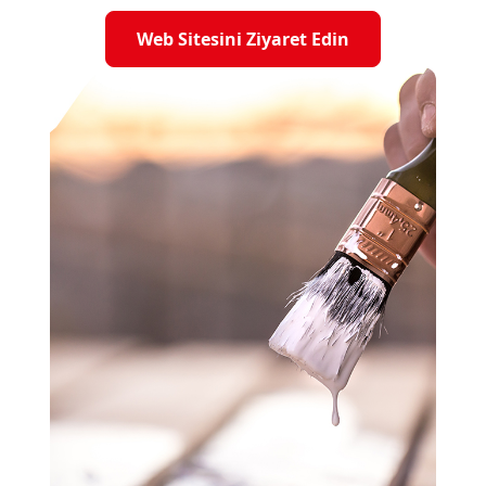
Web Sitesini Ziyaret Edin