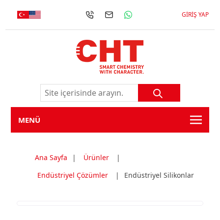
GIRIŞ YAP
MENÜ
Ana Sayfa
|
Ürünler
|
Endüstriyel Çözümler
|
Endüstriyel Silikonlar