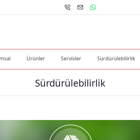
msal
Ürünler
Servisler
Sürdürülebilirlik
Sürdürülebilirlik