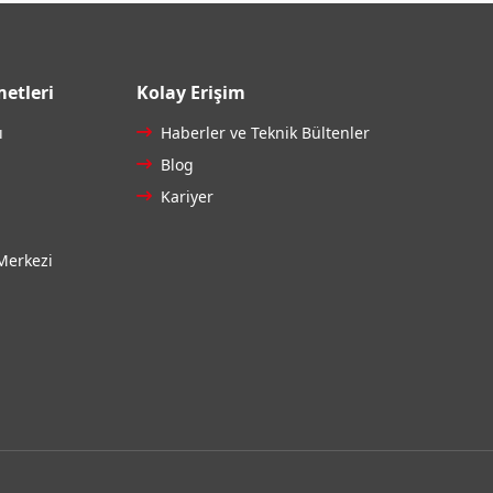
etleri
Kolay Erişim
ı
Haberler ve Teknik Bültenler
Blog
Kariyer
Merkezi