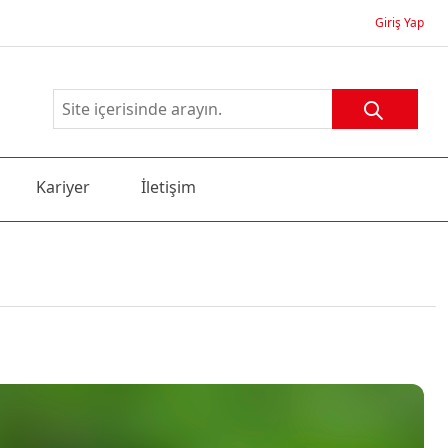
Giriş Yap
Kariyer
İletişim