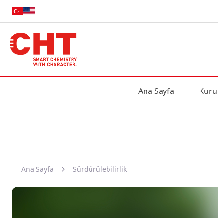
Ana Sayfa
Kuru
Ana Sayfa
Sürdürülebilirlik