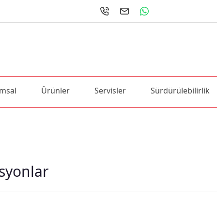
msal
Ürünler
Servisler
Sürdürülebilirlik
syonlar