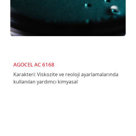
AGOCEL AC 6168
Karakteri: Viskozite ve reoloji ayarlamalarında
kullanılan yardımcı kimyasal