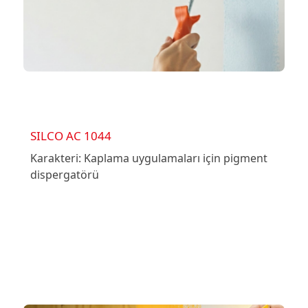
SILCO AC 1044
Karakteri: Kaplama uygulamaları için pigment
dispergatörü