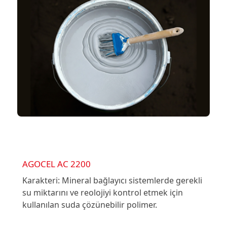
AGOCEL AC 2200
Karakteri: Mineral bağlayıcı sistemlerde gerekli
su miktarını ve reolojiyi kontrol etmek için
kullanılan suda çözünebilir polimer.