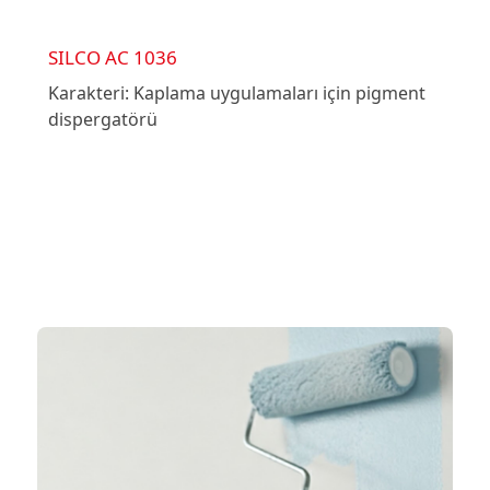
SILCO AC 1036
Karakteri: Kaplama uygulamaları için pigment
dispergatörü