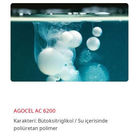
AGOCEL AC 6200
Karakteri: Bütoksitriglikol / Su içerisinde
poliüretan polimer