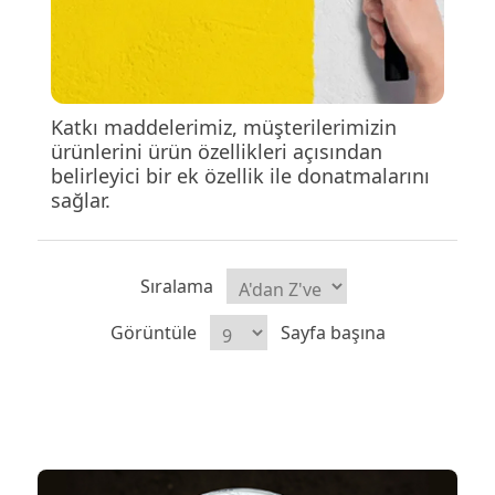
Katkı maddelerimiz, müşterilerimizin
ürünlerini ürün özellikleri açısından
belirleyici bir ek özellik ile donatmalarını
sağlar.
Sıralama
Görüntüle
Sayfa başına