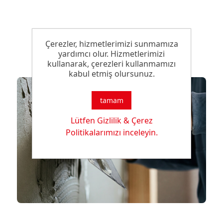
Çerezler, hizmetlerimizi sunmamıza
yardımcı olur. Hizmetlerimizi
kullanarak, çerezleri kullanmamızı
kabul etmiş olursunuz.
tamam
Lütfen Gizlilik & Çerez
Politikalarımızı inceleyin.