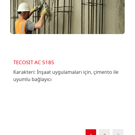
TECOSIT AC 5185
Karakteri: İnşaat uygulamaları için, çimento ile
uyumlu bağlayıcı