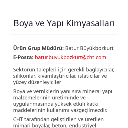
Boya ve Yapı Kimyasalları
Ürün Grup Müdürü:
Batur Büyükbozkurt
E-Posta:
batur.buyukbozkurt@cht.com
Sektörün talepleri için gerekli bağlayıcılar,
silikonlar, kıvamlaştırıcılar, ıslatıcılar ve
yüzey düzenleyiciler
Boya ve verniklerin yanı sıra mineral yapı
malzemelerinin üretiminde ve
uygulanmasında yüksek etkili katkı
maddelerinin kullanımı vazgeçilmezdir.
CHT tarafından geliştirilen ve üretilen
mimari boyalar, beton, endüstriyel