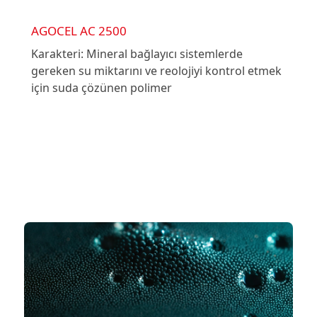
AGOCEL AC 2500
Karakteri: Mineral bağlayıcı sistemlerde
gereken su miktarını ve reolojiyi kontrol etmek
için suda çözünen polimer