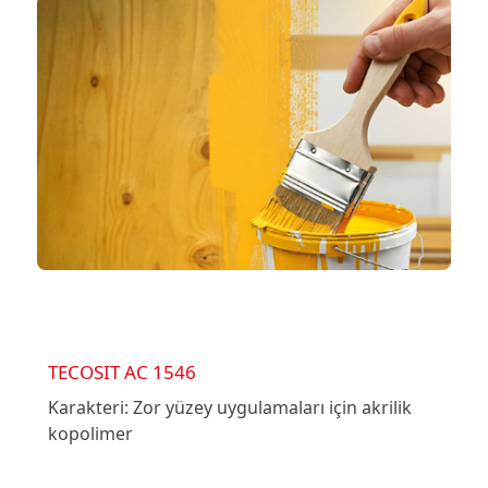
TECOSIT AC 1546
Karakteri: Zor yüzey uygulamaları için akrilik
kopolimer