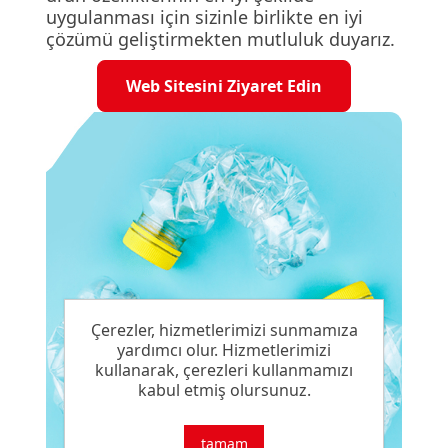
uygulanması için sizinle birlikte en iyi
çözümü geliştirmekten mutluluk duyarız.
Web Sitesini Ziyaret Edin
Çerezler, hizmetlerimizi sunmamıza
yardımcı olur. Hizmetlerimizi
kullanarak, çerezleri kullanmamızı
kabul etmiş olursunuz.
tamam