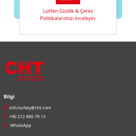
Lütfen Gizlilik & Çerez
Politikalarımızı inceleyin.
Bilgi
info.turkey@cht.com
+90 212 886 79 13
WhatsApp