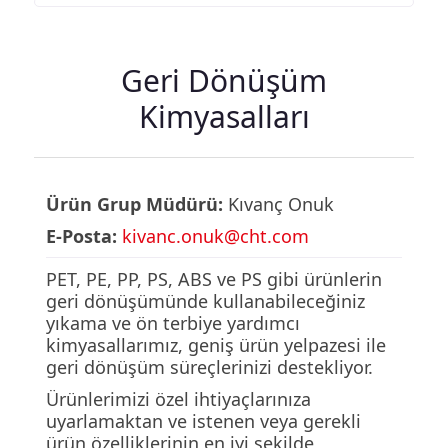
Geri Dönüşüm
Kimyasalları
Ürün Grup Müdürü:
Kıvanç Onuk
E-Posta:
kivanc.onuk@cht.com
PET, PE, PP, PS, ABS ve PS gibi ürünlerin
geri dönüşümünde kullanabileceğiniz
yıkama ve ön terbiye yardımcı
kimyasallarımız, geniş ürün yelpazesi ile
geri dönüşüm süreçlerinizi destekliyor.
Ürünlerimizi özel ihtiyaçlarınıza
uyarlamaktan ve istenen veya gerekli
ürün özelliklerinin en iyi şekilde