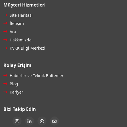
Müşteri Hizmetleri
Site Haritası
İletişim
Ara
Hakkımızda
KVKK Bilgi Merkezi
Kolay Erişim
Haberler ve Teknik Bültenler
Blog
Kariyer
Bizi Takip Edin