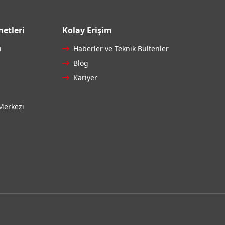
etleri
Kolay Erişim
ı
Haberler ve Teknik Bültenler
Blog
Kariyer
Merkezi