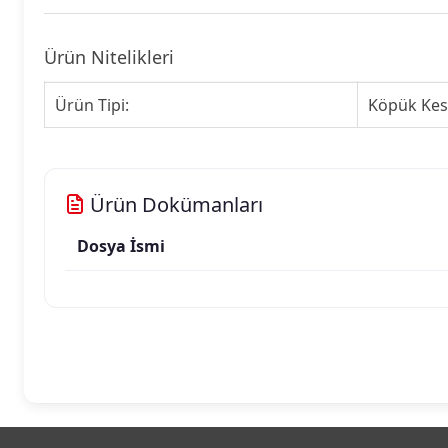
Ürün Nitelikleri
Ürün Tipi:
Köpük Kes
Ürün Dokümanları
Dosya İsmi