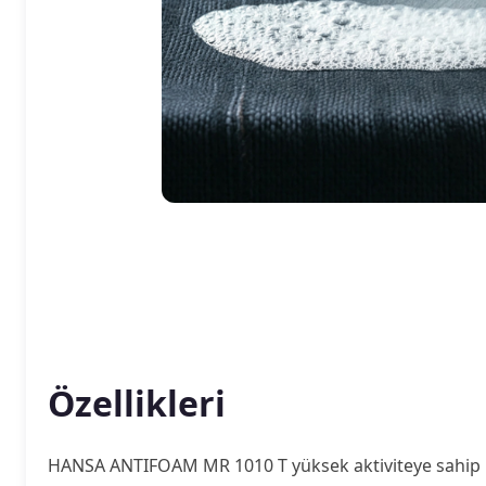
Özellikleri
HANSA ANTIFOAM MR 1010 T yüksek aktiviteye sahip k