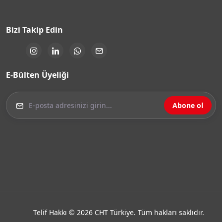
Bizi Takip Edin
E-Bülten Üyeliği
Abone ol
Telif Hakkı © 2026 CHT Türkiye. Tüm hakları saklıdır.