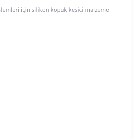
işlemleri için silikon köpük kesici malzeme