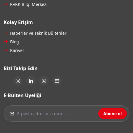
KVKK Bilgi Merkezi
Kolay Erişim
Haberler ve Teknik Bültenler
Blog
Kariyer
Bizi Takip Edin
E-Bülten Üyeliği
Abone ol