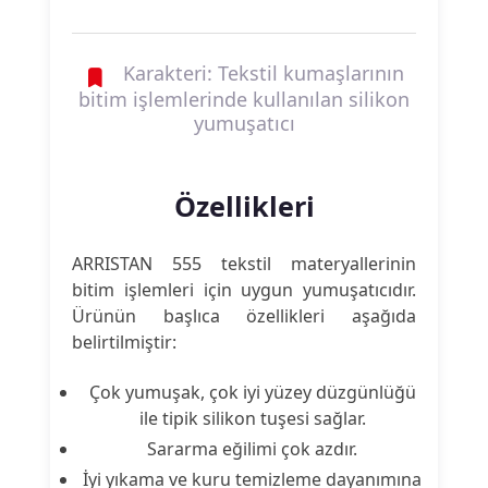
Karakteri: Tekstil kumaşlarının
bitim işlemlerinde kullanılan silikon
yumuşatıcı
Özellikleri
ARRISTAN 555 tekstil materyallerinin
bitim işlemleri için uygun yumuşatıcıdır.
Ürünün başlıca özellikleri aşağıda
belirtilmiştir:
Çok yumuşak, çok iyi yüzey düzgünlüğü
ile tipik silikon tuşesi sağlar.
Sararma eğilimi çok azdır.
İyi yıkama ve kuru temizleme dayanımına