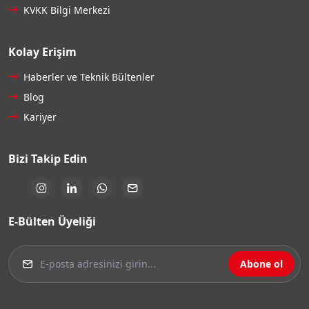
KVKK Bilgi Merkezi
Kolay Erişim
Haberler ve Teknik Bültenler
Blog
Kariyer
Bizi Takip Edin
E-Bülten Üyeliği
Abone ol