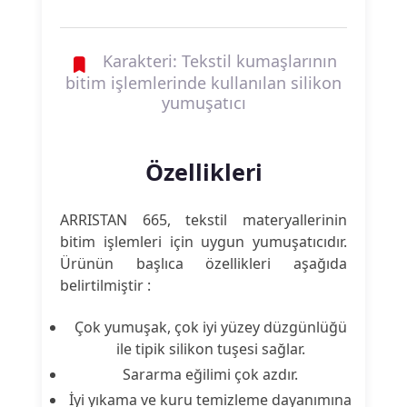
Karakteri: Tekstil kumaşlarının
bitim işlemlerinde kullanılan silikon
yumuşatıcı
Özellikleri
ARRISTAN 665, tekstil materyallerinin
bitim işlemleri için uygun yumuşatıcıdır.
Ürünün başlıca özellikleri aşağıda
belirtilmiştir :
Çok yumuşak, çok iyi yüzey düzgünlüğü
ile tipik silikon tuşesi sağlar.
Sararma eğilimi çok azdır.
İyi yıkama ve kuru temizleme dayanımına