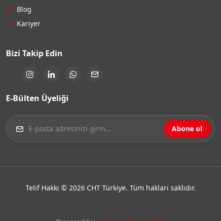
Blog
Kariyer
Bizi Takip Edin
E-Bülten Üyeliği
Abone ol
Telif Hakkı © 2026 CHT Türkiye. Tüm hakları saklıdır.