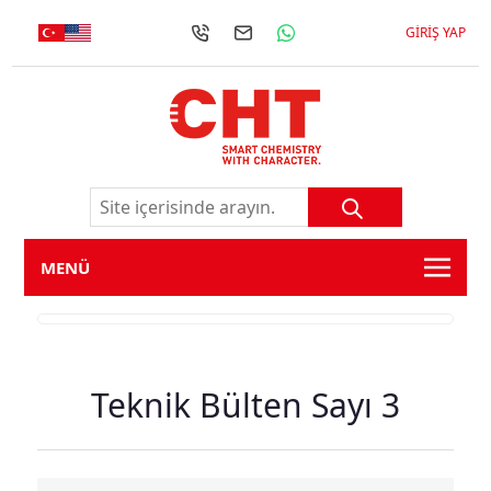
GIRIŞ YAP
MENÜ
Teknik Bülten Sayı 3