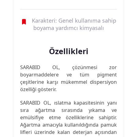
Karakteri: Genel kullanıma sahip
boyama yardımcı kimyasalı
Özellikleri
SARABID OL, çözünmesi zor
boyarmaddelere ve tüm pigment
çeşitlerine karşı mükemmel dispersiyon
özelliği gösterir.
SARABID OL, ıslatma kapasitesinin yanı
sıra ağartma sırasında yıkama ve
emülsifiye etme özelliklerine sahiptir.
Ağartma amacıyla kullanıldığında pamuk
lifleri üzerinde kalan deterjan açısından