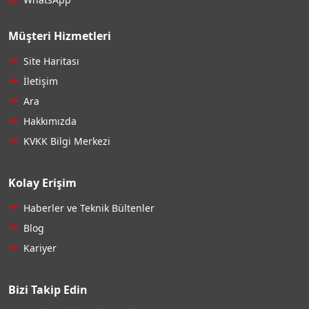
Müşteri Hizmetleri
Site Haritası
İletişim
Ara
Hakkımızda
KVKK Bilgi Merkezi
Kolay Erişim
Haberler ve Teknik Bültenler
Blog
Kariyer
Bizi Takip Edin