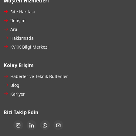
Müşteri Hizmetleri
Site Haritası
İletişim
Ara
Hakkımızda
KVKK Bilgi Merkezi
Kolay Erişim
Haberler ve Teknik Bültenler
Blog
Kariyer
Bizi Takip Edin