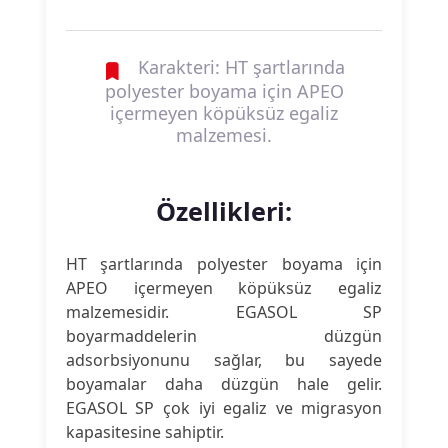
Karakteri: HT şartlarında
polyester boyama için APEO
içermeyen köpüksüz egaliz
malzemesi.
Özellikleri:
HT şartlarında polyester boyama için
APEO içermeyen köpüksüz egaliz
malzemesidir. EGASOL SP
boyarmaddelerin düzgün
adsorbsiyonunu sağlar, bu sayede
boyamalar daha düzgün hale gelir.
EGASOL SP çok iyi egaliz ve migrasyon
kapasitesine sahiptir.