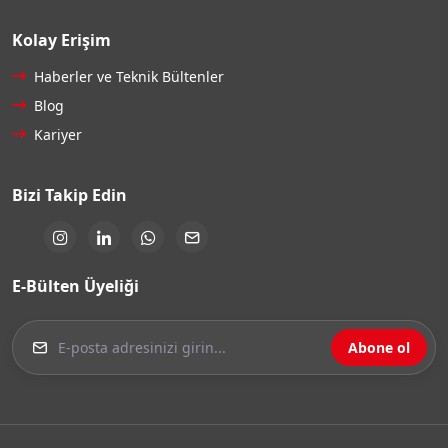
Kolay Erişim
Haberler ve Teknik Bültenler
Blog
Kariyer
Bizi Takip Edin
E-Bülten Üyeliği
Abone ol