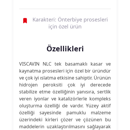
Karakteri: Önterbiye prosesleri
için özel ürün
Özellikleri
VISCAVIN NLC tek basamaklı kasar ve
kaynatma prosesleri için özel bir üründür
ve çok iyi ıslatma etkisine sahiptir. Ürünün
hidrojen peroksiti çok iyi derecede
stabilize etme özelliğinin yanısıra, sertlik
veren iyonlar ve katalizörlerle kompleks
oluşturma özelliği de vardır. Yüzey aktif
özelliği sayesinde pamuklu malzeme
üzerindeki kirleri çözer ve çözünen bu
maddelerin uzaklaştırılmasını sağlayarak