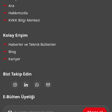
Ara
Hakkımızda
KVKK Bilgi Merkezi
Kolay Erişim
Haberler ve Teknik Bültenler
Blog
Kariyer
Bizi Takip Edin
E-Bülten Üyeliği