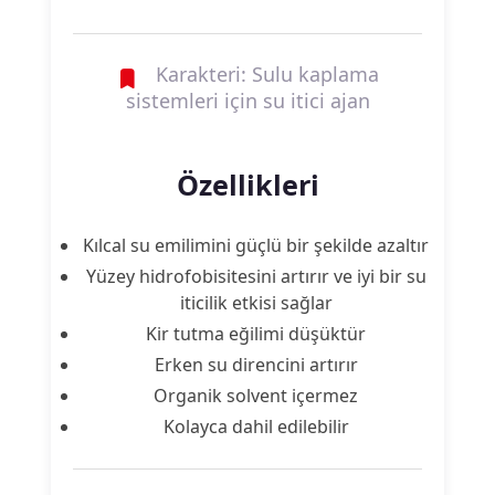
Karakteri: Sulu kaplama
sistemleri için su itici ajan
Özellikleri
Kılcal su emilimini güçlü bir şekilde azaltır
Yüzey hidrofobisitesini artırır ve iyi bir su
iticilik etkisi sağlar
Kir tutma eğilimi düşüktür
Erken su direncini artırır
Organik solvent içermez
Kolayca dahil edilebilir