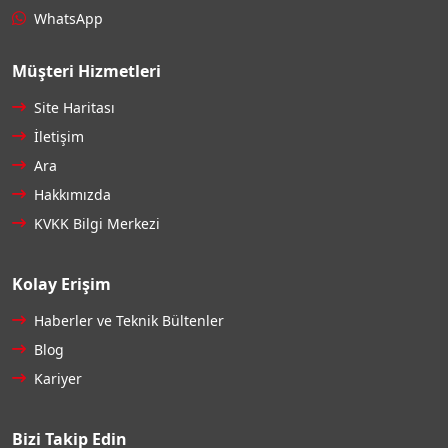
WhatsApp
Müşteri Hizmetleri
Site Haritası
İletişim
Ara
Hakkımızda
KVKK Bilgi Merkezi
Kolay Erişim
Haberler ve Teknik Bültenler
Blog
Kariyer
Bizi Takip Edin