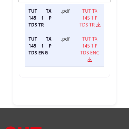
TUT TX
.pdf
TUT TX
145 1 P
145 1 P
TDS TR
TDS TR
TUT TX
.pdf
TUT TX
145 1 P
145 1 P
TDS ENG
TDS ENG