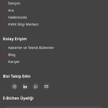
İletişim
Ara
Hakkımızda
KVKK Bilgi Merkezi
Kolay Erişim
Haberler ve Teknik Bültenler
Blog
Kariyer
Bizi Takip Edin
E-Bülten Üyeliği