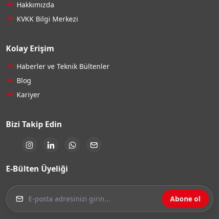
Hakkımızda
KVKK Bilgi Merkezi
Kolay Erişim
Haberler ve Teknik Bültenler
Blog
Kariyer
Bizi Takip Edin
E-Bülten Üyeliği
Abone ol