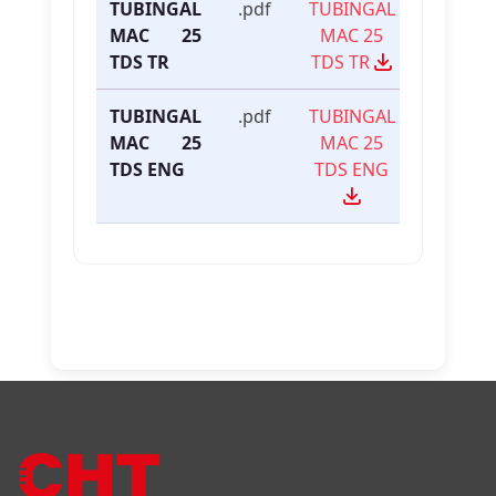
TUBINGAL
.pdf
TUBINGAL
MAC 25
MAC 25
TDS TR
TDS TR
TUBINGAL
.pdf
TUBINGAL
MAC 25
MAC 25
TDS ENG
TDS ENG