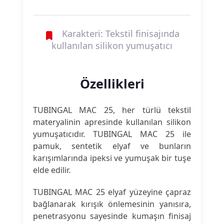
Karakteri: Tekstil finisajında
kullanılan silikon yumuşatıcı
Özellikleri
TUBINGAL MAC 25, her türlü tekstil
materyalinin apresinde kullanılan silikon
yumuşatıcıdır. TUBINGAL MAC 25 ile
pamuk, sentetik elyaf ve bunların
karışımlarında ipeksi ve yumuşak bir tuşe
elde edilir.
TUBINGAL MAC 25 elyaf yüzeyine çapraz
bağlanarak kırışık önlemesinin yanısıra,
penetrasyonu sayesinde kumaşın finisaj