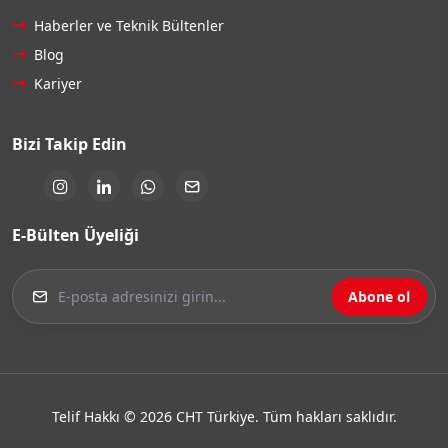
Haberler ve Teknik Bültenler
Blog
Kariyer
Bizi Takip Edin
E-Bülten Üyeliği
Abone ol
Telif Hakkı © 2026 CHT Türkiye. Tüm hakları saklıdır.