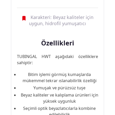
Karakteri: Beyaz kaliteler için
uygun, hidrofil yumuşatıcı
Özellikleri
TUBINGAL HWT aşağıdaki özelliklere
sahiptir:
Bitim işlemi görmüş kumaşlarda
mükemmel tekrar ıslanabilirlik özelliği
Yumuşak ve pürüzsüz tuşe
Beyaz kaliteler ve kalıplama ürünleri için
yüksek uygunluk
Seçimli optik beyazlatıcılarla kombine
edilebilirlik