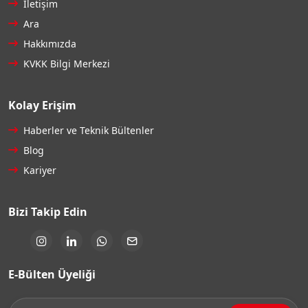
İletişim
Ara
Hakkımızda
KVKK Bilgi Merkezi
Kolay Erişim
Haberler ve Teknik Bültenler
Blog
Kariyer
Bizi Takip Edin
E-Bülten Üyeliği