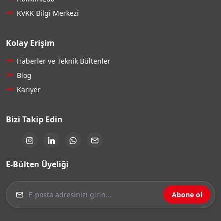
KVKK Bilgi Merkezi
Kolay Erişim
Haberler ve Teknik Bültenler
Blog
Kariyer
Bizi Takip Edin
E-Bülten Üyeliği
Abone ol