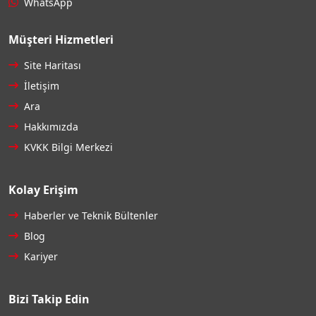
WhatsApp
Müşteri Hizmetleri
Site Haritası
İletişim
Ara
Hakkımızda
KVKK Bilgi Merkezi
Kolay Erişim
Haberler ve Teknik Bültenler
Blog
Kariyer
Bizi Takip Edin