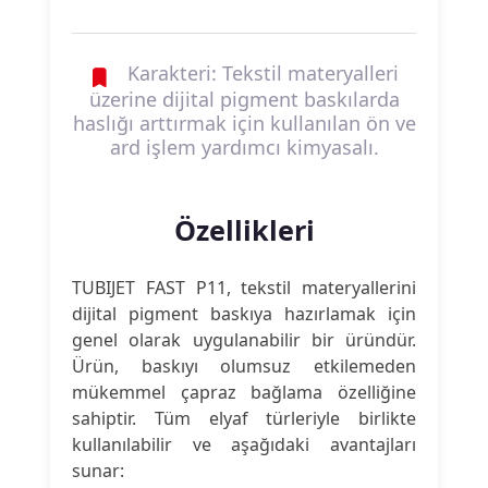
Karakteri: Tekstil materyalleri
üzerine dijital pigment baskılarda
haslığı arttırmak için kullanılan ön ve
ard işlem yardımcı kimyasalı.
Özellikleri
TUBIJET FAST P11, tekstil materyallerini
dijital pigment baskıya hazırlamak için
genel olarak uygulanabilir bir üründür.
Ürün, baskıyı olumsuz etkilemeden
mükemmel çapraz bağlama özelliğine
sahiptir. Tüm elyaf türleriyle birlikte
kullanılabilir ve aşağıdaki avantajları
sunar: