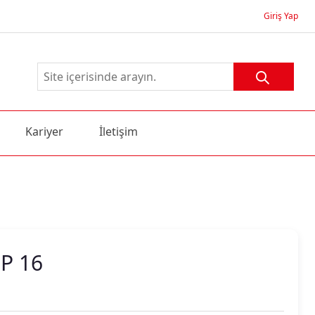
Giriş Yap
Kariyer
İletişim
P 16