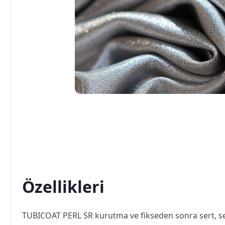
Özellikleri
TUBICOAT PERL SR kurutma ve fikseden sonra sert, sede