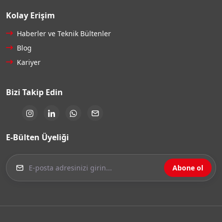
Kolay Erişim
Haberler ve Teknik Bültenler
Blog
Kariyer
Bizi Takip Edin
E-Bülten Üyeliği
Abone ol