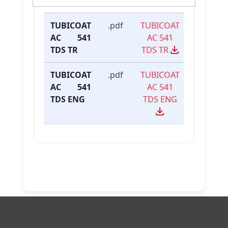
İsmi
Türü
Linki
TUBICOAT
.pdf
TUBICOAT
AC 541
AC 541
TDS TR
TDS TR
TUBICOAT
.pdf
TUBICOAT
AC 541
AC 541
TDS ENG
TDS ENG