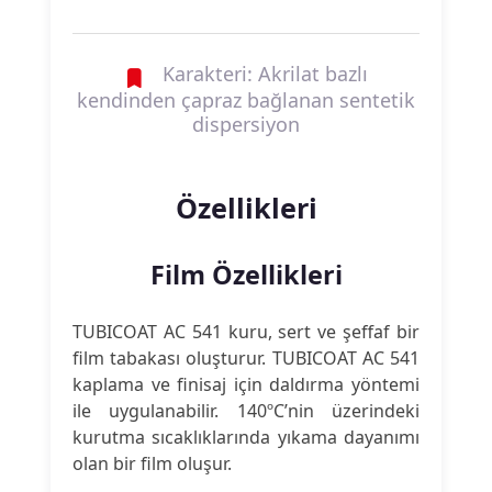
Karakteri: Akrilat bazlı
kendinden çapraz bağlanan sentetik
dispersiyon
Özellikleri
Film Özellikleri
TUBICOAT AC 541 kuru, sert ve şeffaf bir
film tabakası oluşturur. TUBICOAT AC 541
kaplama ve finisaj için daldırma yöntemi
ile uygulanabilir. 140ºC’nin üzerindeki
kurutma sıcaklıklarında yıkama dayanımı
olan bir film oluşur.