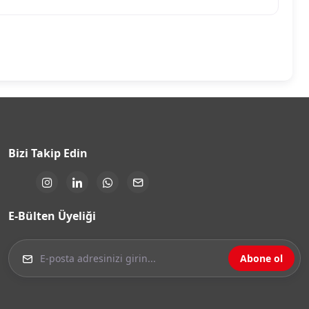
Bizi Takip Edin
E-Bülten Üyeliği
Abone ol