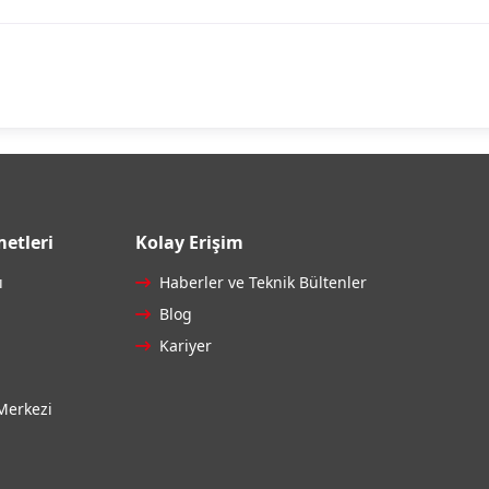
etleri
Kolay Erişim
ı
Haberler ve Teknik Bültenler
Blog
Kariyer
Merkezi