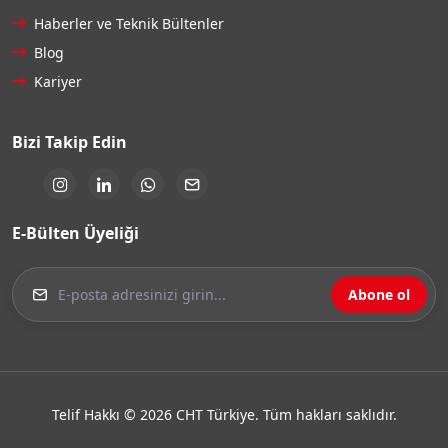
Haberler ve Teknik Bültenler
Blog
Kariyer
Bizi Takip Edin
E-Bülten Üyeliği
Abone ol
Telif Hakkı © 2026 CHT Türkiye. Tüm hakları saklıdır.