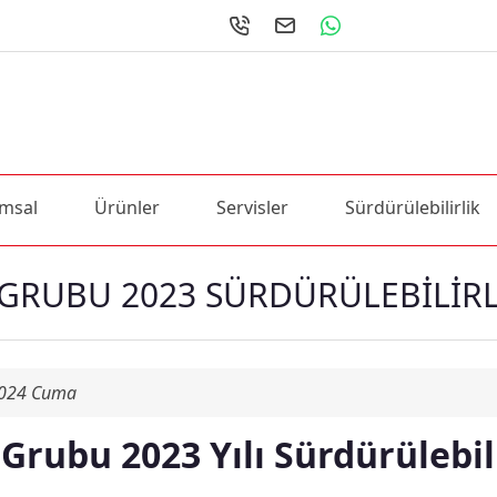
msal
Ürünler
Servisler
Sürdürülebilirlik
GRUBU 2023 SÜRDÜRÜLEBİLİR
2024 Cuma
Grubu 2023 Yılı Sürdürülebil