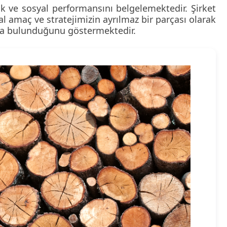
ik ve sosyal performansını belgelemektedir. Şirket
al amaç ve stratejimizin ayrılmaz bir parçası olarak
kıda bulunduğunu göstermektedir.