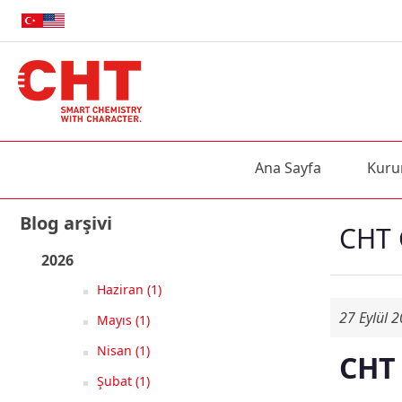
Ana Sayfa
Kuru
Blog arşivi
CHT 
2026
Haziran (1)
27 Eylül 
Mayıs (1)
Nisan (1)
CHT 
Şubat (1)