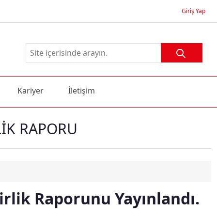
Giriş Yap
Kariyer
İletişim
LİK RAPORU
irlik Raporunu Yayınlandı.