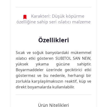
Karakteri: Düşük köpürme
özelliğine sahip seri ıslatıcı malzeme
Özellikleri
Sıcak ve soğuk banyolardaki mükemmel
ıslatıcı etki gösteren SUBITOL SAN NEW,
yüksek yıkama gücüne sahiptir.
Boyarmaddeler üzerinde geciktirici etki
göstermez ve bu nedenle, herhangi bir
zorlukla karşılaşılmaksızın reaktif, küp ve
direkt boyamalarda kullanılabilir.
Ürün Nitelikleri