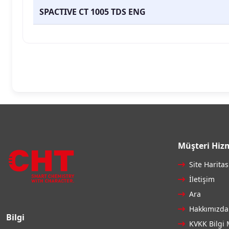
SPACTIVE CT 1005 TDS ENG
Müşteri Hizm
Site Haritas
İletişim
Ara
Hakkımızda
Bilgi
KVKK Bilgi 