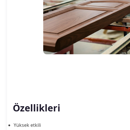
Özellikleri
Yüksek etkili