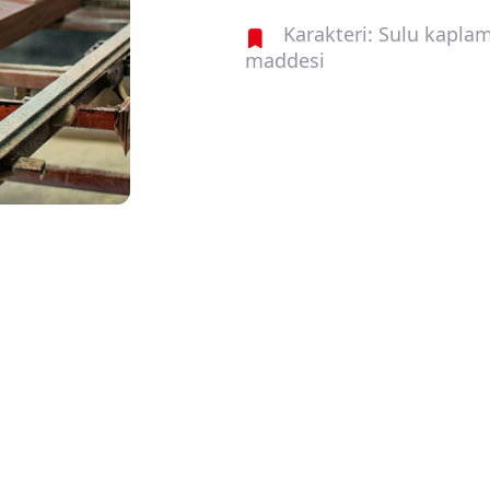
Karakteri: Sulu kaplama 
maddesi