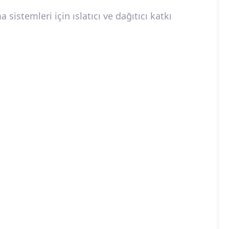
sistemleri için ıslatıcı ve dağıtıcı katkı