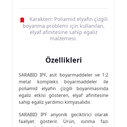
Karakteri: Poliamid elyafın çizgili
boyanma problemi için kullanılan,
elyaf afinitesine sahip egaliz
malzemesi.
Özellikleri
SARABID IPF, asit boyarmaddeler ve 1:2
metal kompleks boyarmaddeler ile
poliamid elyafın çizgili boyanmasında
egaliz etkisi gösteren, elyaf afinitesine
sahip egaliz yardımcı kimyasalıdır.
SARABID IPF anyonik geciktirici olarak
faaliyet gösterir. Ürün, ısınma fazı