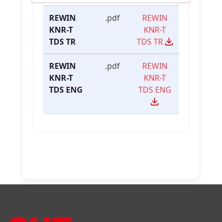
REWIN
.pdf
REWIN
KNR-T
KNR-T
TDS TR
TDS TR
REWIN
.pdf
REWIN
KNR-T
KNR-T
TDS ENG
TDS ENG