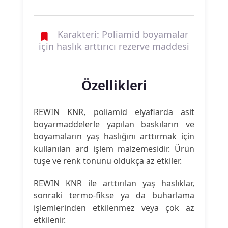
Karakteri: Poliamid boyamalar
için haslık arttırıcı rezerve maddesi
Özellikleri
REWIN KNR, poliamid elyaflarda asit
boyarmaddelerle yapılan baskıların ve
boyamaların yaş haslığını arttırmak için
kullanılan ard işlem malzemesidir. Ürün
tuşe ve renk tonunu oldukça az etkiler.
REWIN KNR ile arttırılan yaş haslıklar,
sonraki termo-fikse ya da buharlama
işlemlerinden etkilenmez veya çok az
etkilenir.