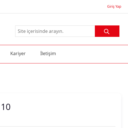
Giriş Yap
Kariyer
İletişim
 10