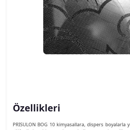
Özellikleri
PRISULON BOG 10 kimyasallara, dispers boyalarla ya