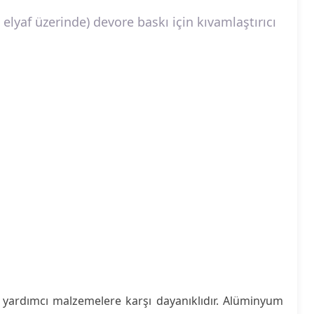
 elyaf üzerinde) devore baskı için kıvamlaştırıcı
 yardımcı malzemelere karşı dayanıklıdır. Alüminyum