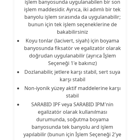
işlem banyosunda uygulanabilen bir son
işlem maddesidir. Ayrıca, iki adımlı bir tek
banyolu işlem sırasında da uygulanabilir;
bunun için tek işlem seçeneklerine de
bakabilirsiniz
Koyu tonlar (lacivert, siyah) için boyama
banyosunda fiksatör ve egalizatör olarak
doğrudan uygulanabilir (ayrıca İşlem
Seçeneği 1'e bakınız)
Dozlanabilir, jetlere karşı stabil, sert suya
karşı stabil
Non-iyonik yüzey aktif maddelerine karşı
stabil
SARABID IPF veya SARABID IPM'nin
egalizatör olarak kullanılması
durumunda, soğutma boyama
banyosunda tek banyolu ard işlem
yapılabilir (bunun için İşlem Seçeneği 2'ye