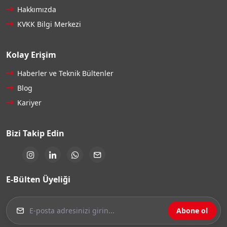
Hakkımızda
KVKK Bilgi Merkezi
Kolay Erişim
Haberler ve Teknik Bültenler
Blog
Kariyer
Bizi Takip Edin
E-Bülten Üyeliği
Abone ol