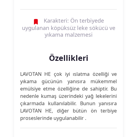
Karakteri: Ön terbiyede
uygulanan köpüksüz leke sökücü ve
yıkama malzemesi
Özellikleri
LAVOTAN HE çok iyi ıslatma özelliği ve
yıkama gücünün yanısıra mükemmel
emülsiye etme özelliğine de sahiptir. Bu
nedenle kumaş üzerindeki yağ lekelerini
çıkarmada kullanılabilir. Bunun yanısıra
LAVOTAN HE, diğer bütün ön terbiye
proseslerinde uygulanabilir .