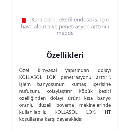
Karakteri: Tekstil endüstrisi için
hava aldırıcı ve penetrasyon arttırıcı
madde
Özellikleri
Özel kimyasal yapısından dolayı
KOLLASOL LOK penetrasyonu arttırır,
işlem banyosunun kumaş içerisine
nüfuzunu kolaylaştırır. Köpük kesici
özelliğinden dolayı ürün; kısa banyo
oranlı, düzeli boyama makinelerinde
kullanılabilir. KOLLASOL LOK, HT
koşullarına karşı dayanıklıdır.