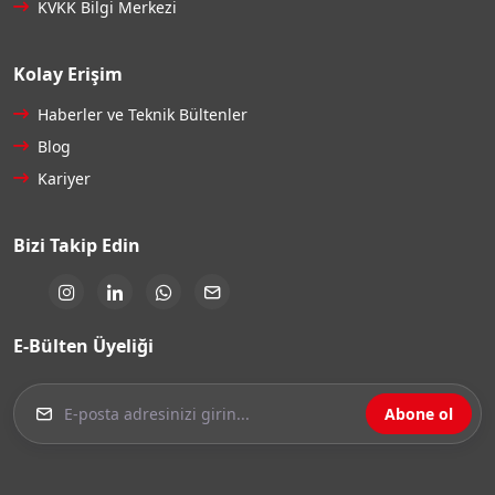
KVKK Bilgi Merkezi
Kolay Erişim
Haberler ve Teknik Bültenler
Blog
Kariyer
Bizi Takip Edin
E-Bülten Üyeliği
Abone ol