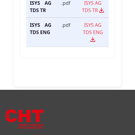
ISYS AG
.pdf
ISYS AG
TDS TR
TDS TR
ISYS AG
.pdf
ISYS AG
TDS ENG
TDS ENG