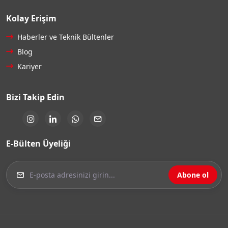
Kolay Erişim
Haberler ve Teknik Bültenler
Blog
Kariyer
Bizi Takip Edin
E-Bülten Üyeliği
Abone ol