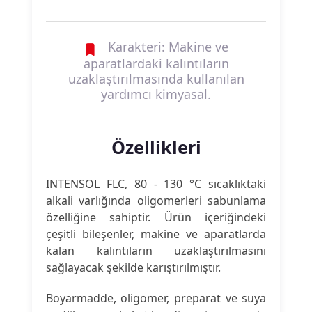
Karakteri: Makine ve
aparatlardaki kalıntıların
uzaklaştırılmasında kullanılan
yardımcı kimyasal.
Özellikleri
INTENSOL FLC, 80 - 130 °C sıcaklıktaki
alkali varlığında oligomerleri sabunlama
özelliğine sahiptir. Ürün içeriğindeki
çeşitli bileşenler, makine ve aparatlarda
kalan kalıntıların uzaklaştırılmasını
sağlayacak şekilde karıştırılmıştır.
Boyarmadde, oligomer, preparat ve suya