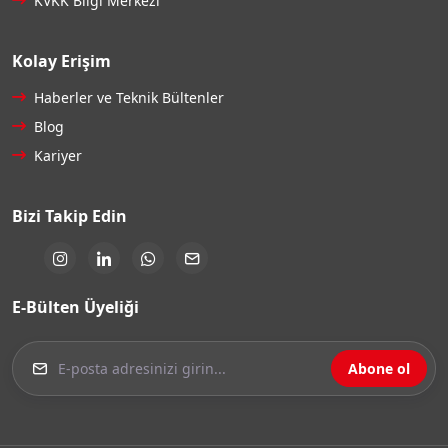
KVKK Bilgi Merkezi
Kolay Erişim
Haberler ve Teknik Bültenler
Blog
Kariyer
Bizi Takip Edin
E-Bülten Üyeliği
Abone ol