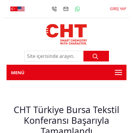
GIRIŞ YAP
MENÜ
CHT Türkiye Bursa Tekstil
Konferansı Başarıyla
Tamamlandı