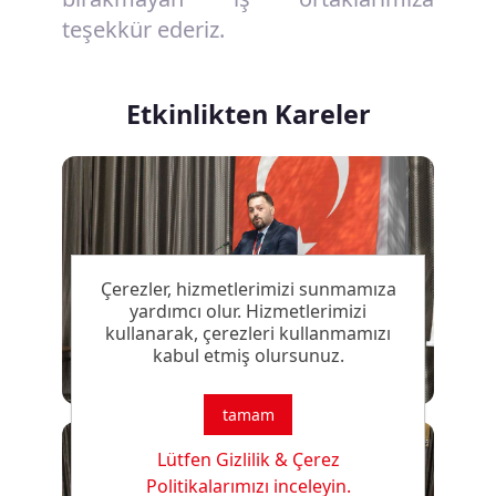
teşekkür ederiz.
Etkinlikten Kareler
Çerezler, hizmetlerimizi sunmamıza
yardımcı olur. Hizmetlerimizi
kullanarak, çerezleri kullanmamızı
kabul etmiş olursunuz.
tamam
Lütfen Gizlilik & Çerez
Politikalarımızı inceleyin.