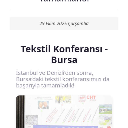
29 Ekim 2025 Çarşamba
Tekstil Konferansı -
Bursa
İstanbul ve Denizli’den sonra,
Bursa’daki tekstil konferansımızı da
başarıyla tamamladık!