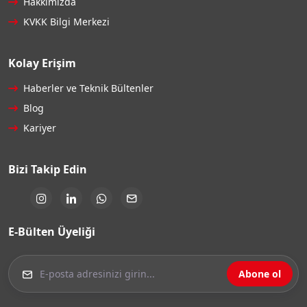
Hakkımızda
KVKK Bilgi Merkezi
Kolay Erişim
Haberler ve Teknik Bültenler
Blog
Kariyer
Bizi Takip Edin
E-Bülten Üyeliği
Abone ol