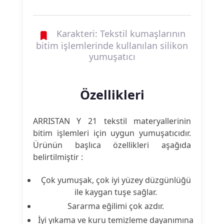
Karakteri: Tekstil kumaşlarının
bitim işlemlerinde kullanılan silikon
yumuşatıcı
Özellikleri
ARRISTAN Y 21 tekstil materyallerinin
bitim işlemleri için uygun yumuşatıcıdır.
Ürünün başlıca özellikleri aşağıda
belirtilmiştir :
Çok yumuşak, çok iyi yüzey düzgünlüğü
ile kaygan tuşe sağlar.
Sararma eğilimi çok azdır.
İyi yıkama ve kuru temizleme dayanımına