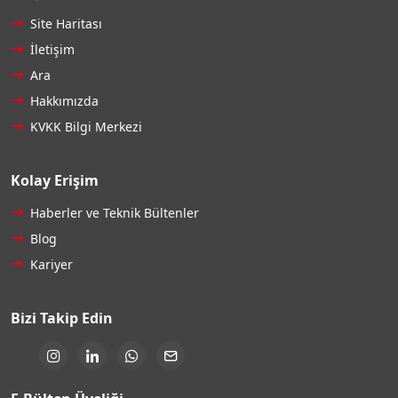
Site Haritası
İletişim
Ara
Hakkımızda
KVKK Bilgi Merkezi
Kolay Erişim
Haberler ve Teknik Bültenler
Blog
Kariyer
Bizi Takip Edin